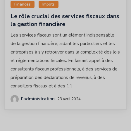
Finances
Impôts
Le rôle crucial des services fiscaux dans
la gestion financière
Les services fiscaux sont un élément indispensable
de la gestion financière, aidant les particuliers et les
entreprises à s'y retrouver dans la complexité des lois
et réglementations fiscales. En faisant appel à des
consultants fiscaux professionnels, à des services de
préparation des déclarations de revenus, à des
conseillers fiscaux et à des [...]
l'administration
23 avril 2024