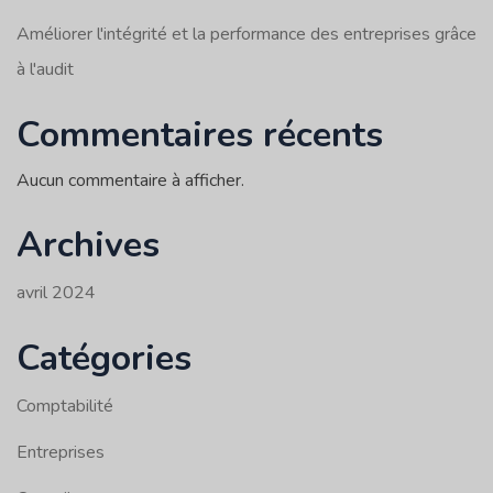
Améliorer l'intégrité et la performance des entreprises grâce
à l'audit
Commentaires récents
Aucun commentaire à afficher.
Archives
avril 2024
Catégories
Comptabilité
Entreprises