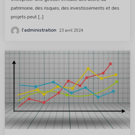
patrimoine, des risques, des investissements et des
projets peut [...]
l'administration
23 avril 2024