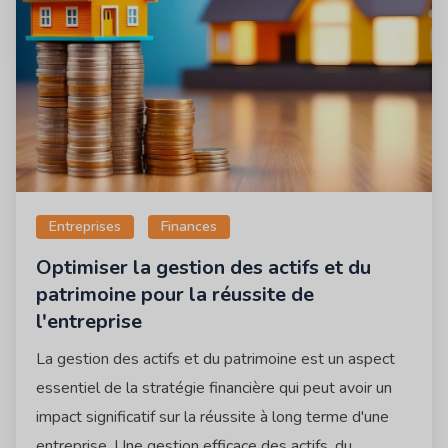
Entreprises
Finances
Optimiser la gestion des actifs et du
patrimoine pour la réussite de
l'entreprise
La gestion des actifs et du patrimoine est un aspect
essentiel de la stratégie financière qui peut avoir un
impact significatif sur la réussite à long terme d'une
entreprise. Une gestion efficace des actifs, du