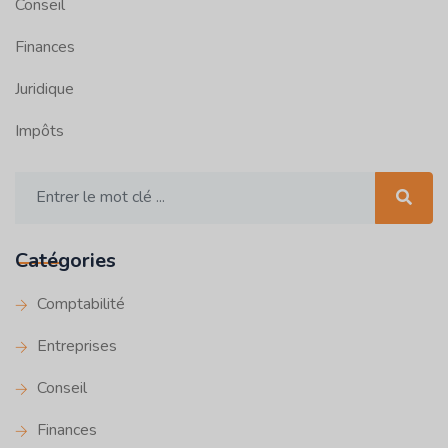
Conseil
Finances
Juridique
Impôts
Catégories
Comptabilité
Entreprises
Conseil
Finances