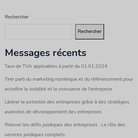
Rechercher
Rechercher
Messages récents
Taux de TVA applicables à partir du 01.01.2024
Tirer parti du marketing numérique et du référencement pour
accroître la visibilité et la croissance de l'entreprise
Libérer le potentiel des entreprises grâce à des stratégies
avancées de développement des entreprises
Relever les défis juridiques des entreprises : Le rôle des
services juridiques complets