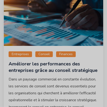
Entreprises
Conseil
Finances
Améliorer les performances des
entreprises grâce au conseil stratégique
Dans un paysage commercial en constante évolution,
les services de conseil sont devenus essentiels pour
les organisations qui cherchent à améliorer l'efficacité
opérationnelle et à stimuler la croissance stratégique.