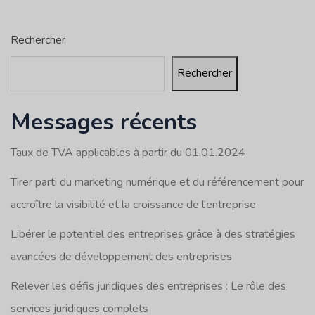
Rechercher
Rechercher
Messages récents
Taux de TVA applicables à partir du 01.01.2024
Tirer parti du marketing numérique et du référencement pour
accroître la visibilité et la croissance de l'entreprise
Libérer le potentiel des entreprises grâce à des stratégies
avancées de développement des entreprises
Relever les défis juridiques des entreprises : Le rôle des
services juridiques complets