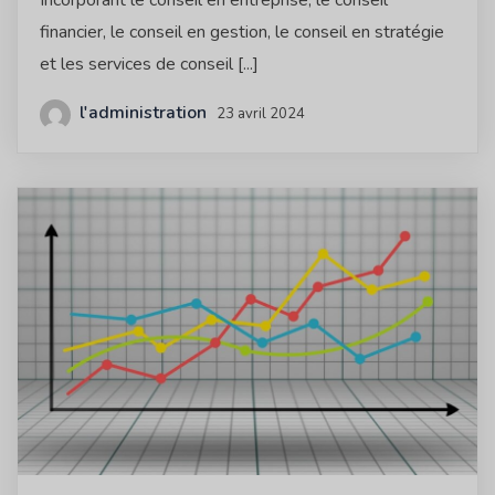
Incorporant le conseil en entreprise, le conseil
financier, le conseil en gestion, le conseil en stratégie
et les services de conseil [...]
l'administration
23 avril 2024