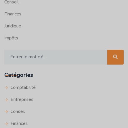
Conseil
Finances
Juridique
Impôts
Catégories
Comptabilité
Entreprises
Conseil
Finances