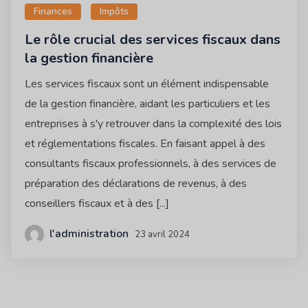
Finances
Impôts
Le rôle crucial des services fiscaux dans
la gestion financière
Les services fiscaux sont un élément indispensable
de la gestion financière, aidant les particuliers et les
entreprises à s'y retrouver dans la complexité des lois
et réglementations fiscales. En faisant appel à des
consultants fiscaux professionnels, à des services de
préparation des déclarations de revenus, à des
conseillers fiscaux et à des [...]
l'administration
23 avril 2024