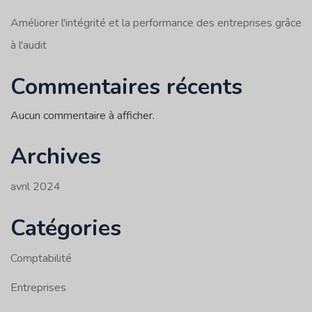
Améliorer l'intégrité et la performance des entreprises grâce
à l'audit
Commentaires récents
Aucun commentaire à afficher.
Archives
avril 2024
Catégories
Comptabilité
Entreprises